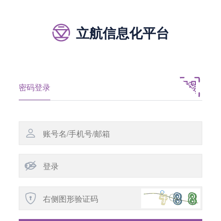
立航信息化平台
密码登录