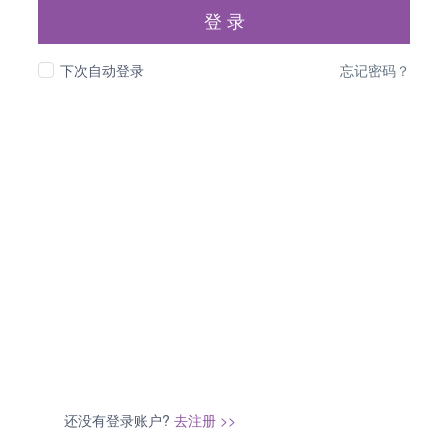
登 录
下次自动登录
忘记密码？
还没有登录账户?
去注册 >>